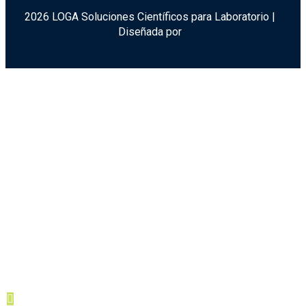
2026 LOGA Soluciones Científicos para Laboratorio |
Diseñada por