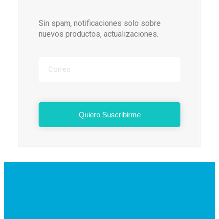
Sin spam, notificaciones solo sobre
nuevos productos, actualizaciones.
Quiero Suscribirme