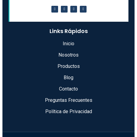
Links Rápidos
Inicio
Nosotros
Productos
Blog
Contacto
Preguntas Frecuentes
Política de Privacidad