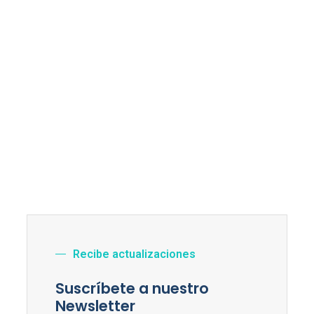
Recibe actualizaciones
Suscríbete a nuestro
Newsletter