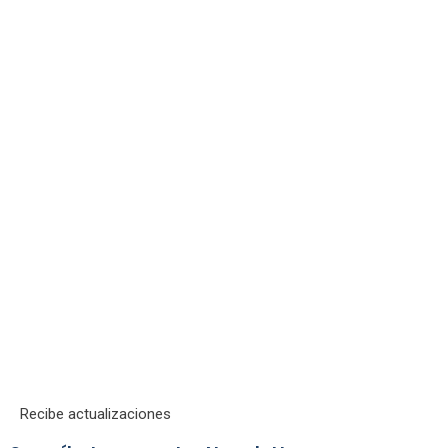
Recibe actualizaciones