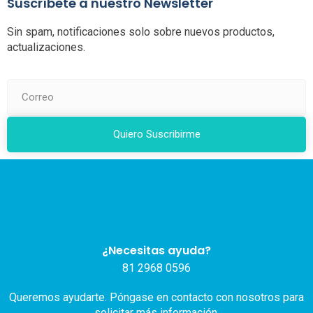
Suscríbete a nuestro Newsletter
Sin spam, notificaciones solo sobre nuevos productos,
actualizaciones.
Quiero Suscribirme
¿Necesitas ayuda?
81 2968 0596
Queremos ayudarte. Póngase en contacto con nosotros para
solicitar más información.