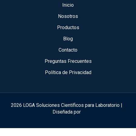
Inicio
Nosotros
Productos
Blog
Contacto
Preguntas Frecuentes
Política de Privacidad
2026 LOGA Soluciones Científicos para Laboratorio |
Diseñada por