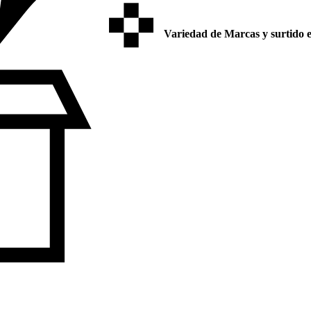
Variedad de Marcas y surtido e