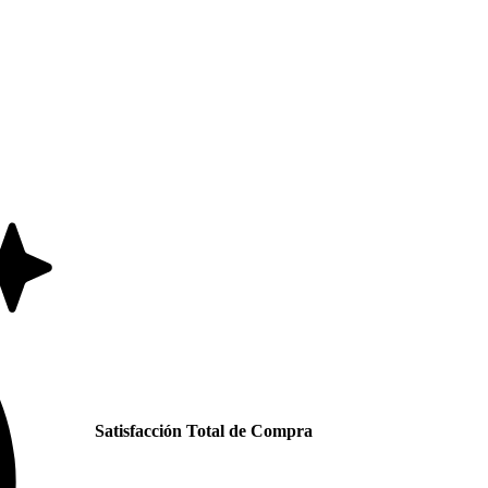
Satisfacción Total de Compra