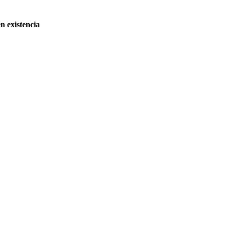
n existencia