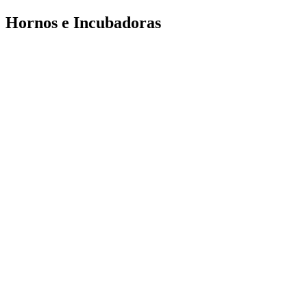
Hornos e Incubadoras