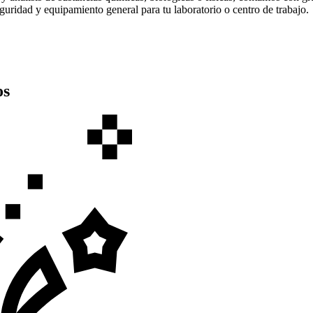
eguridad y equipamiento general para tu laboratorio o centro de trabajo.
os