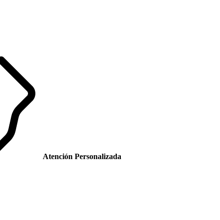
Atención Personalizada