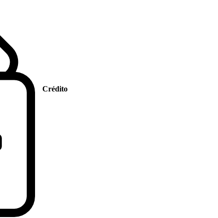
Crédito