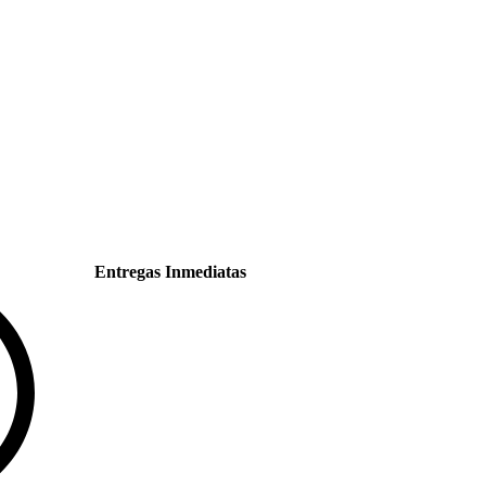
Entregas Inmediatas