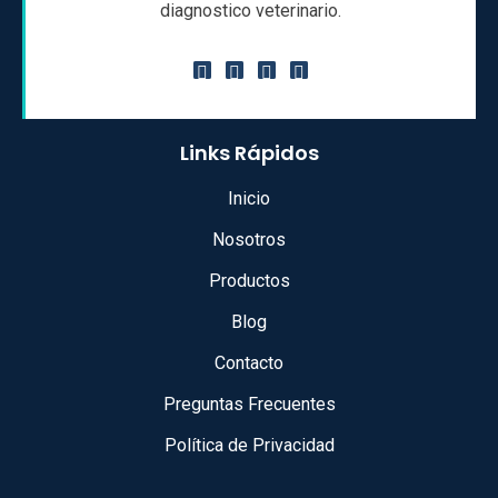
diagnostico veterinario.
Links Rápidos
Inicio
Nosotros
Productos
Blog
Contacto
Preguntas Frecuentes
Política de Privacidad