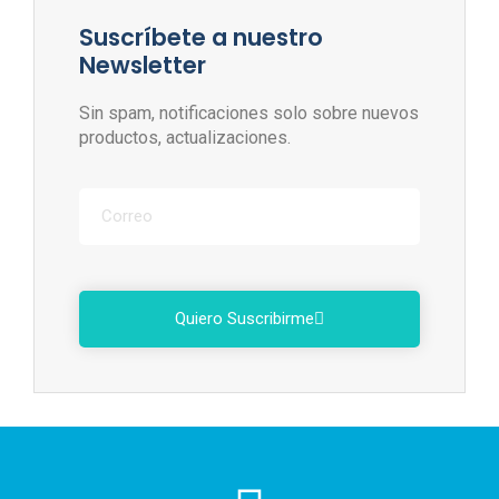
Suscríbete a nuestro
Newsletter
Sin spam, notificaciones solo sobre nuevos
productos, actualizaciones.
Quiero Suscribirme