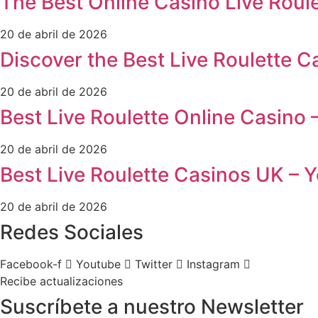
The Best Online Casino Live Roul
20 de abril de 2026
Discover the Best Live Roulette 
20 de abril de 2026
Best Live Roulette Online Casino –
20 de abril de 2026
Best Live Roulette Casinos UK – 
20 de abril de 2026
Redes Sociales
Facebook-f
Youtube
Twitter
Instagram
Recibe actualizaciones
Suscríbete a nuestro Newsletter