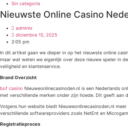
Sin categoría
Nieuwste Online Casino Neder
admlnlx
diciembre 15, 2025
2:05 pm
In dit artikel gaan we dieper in op het nieuwste online casi
maar wat weten we eigenlijk over deze nieuwe speler in de m
veiligheid en klantenservice.
Brand Overzicht
bof casino
Nieuweonlinecasinoden.nl is een Nederlands onl
met verschillende merken onder zijn hoede. Dit geeft aan d
Volgens hun website biedt Nieuweonlinecasinoden.nl meer d
verschillende softwareproviders zoals NetEnt en Microgami
Registratieproces