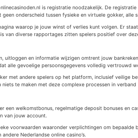
necasinoden.nl is registratie noodzakelijk. De registratie
geen onderscheid tussen fysieke en virtuele gokker, alle s
 pagina waarop je jouw winst of verlies kunt volgen. Er st
 van diverse rapportages zitten spelers positief over dez
n, uitloggen en informatie wijzigen omtrent jouw bankreke
dat alle gevoelige persoonsgegevens volledig vertrouwd w
ker met andere spelers op het platform, inclusief veilige be
iets te maken met deze complexe processen in verband m
er een welkomstbonus, regelmatige deposit bonuses en cas
en van jouw account.
fieke voorwaarden waaronder verplichtingen om bepaalde b
n andere Nederlandse online casino’s.