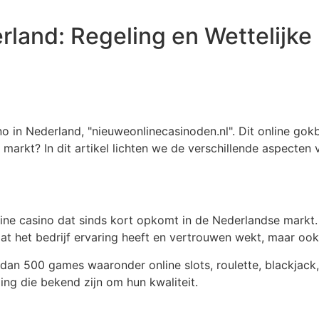
land: Regeling en Wettelijke
no in Nederland, "nieuweonlinecasinoden.nl". Dit online gokb
arkt? In dit artikel lichten we de verschillende aspecten v
ine casino dat sinds kort opkomt in de Nederlandse markt.
at het bedrijf ervaring heeft en vertrouwen wekt, maar ook 
an 500 games waaronder online slots, roulette, blackjack, 
ng die bekend zijn om hun kwaliteit.