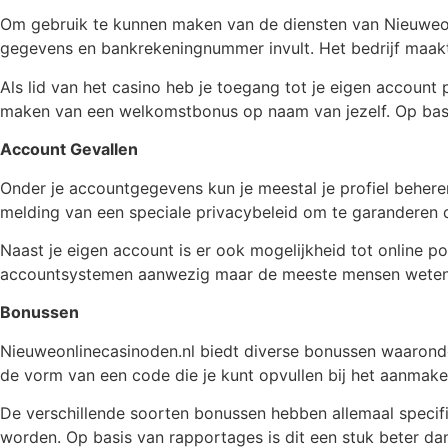
Om gebruik te kunnen maken van de diensten van Nieuweonli
gegevens en bankrekeningnummer invult. Het bedrijf maakt 
Als lid van het casino heb je toegang tot je eigen account
maken van een welkomstbonus op naam van jezelf. Op basis
Account Gevallen
Onder je accountgegevens kun je meestal je profiel behere
melding van een speciale privacybeleid om te garanderen 
Naast je eigen account is er ook mogelijkheid tot online po
accountsystemen aanwezig maar de meeste mensen weten n
Bonussen
Nieuweonlinecasinoden.nl biedt diverse bonussen waarond
de vorm van een code die je kunt opvullen bij het aanmak
De verschillende soorten bonussen hebben allemaal speci
worden. Op basis van rapportages is dit een stuk beter da