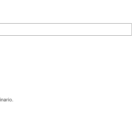
nario.