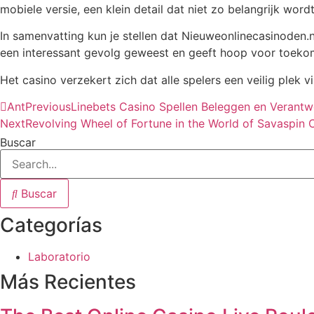
mobiele versie, een klein detail dat niet zo belangrijk wor
In samenvatting kun je stellen dat Nieuweonlinecasinoden.n
een interessant gevolg geweest en geeft hoop voor toekoms
Het casino verzekert zich dat alle spelers een veilig plek 
Ant
Previous
Linebets Casino Spellen Beleggen en Veran
Next
Revolving Wheel of Fortune in the World of Savaspin 
Buscar
Buscar
Categorías
Laboratorio
Más Recientes