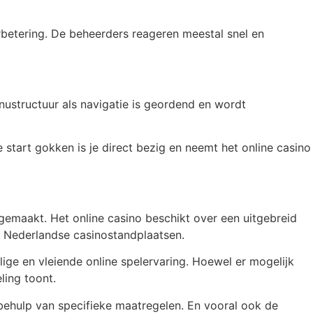
rbetering. De beheerders reageren meestal snel en
enustructuur als navigatie is geordend en wordt
 start gokken is je direct bezig en neemt het online casino
 gemaakt. Het online casino beschikt over een uitgebreid
e Nederlandse casinostandplaatsen.
lige en vleiende online spelervaring. Hoewel er mogelijk
ling toont.
 behulp van specifieke maatregelen. En vooral ook de