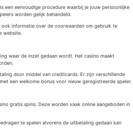
 is een eenvoudige procedure waarbij je jouw persoonlijke
pelers worden gelijk behandeld.
aat ook informatie over de voorwaarden om gebruik te
e website.
ning waar de inzet gedaan wordt. Het casino maakt
orden.
taling door middel van creditcards. Er zijn verschillende
et een welkome bonus voor nieuw geregistreerde speler.
ino gratis spins. Deze worden vaak online aangeboden in
edragen te spelen alvorens de uitbetaling gedaan kan