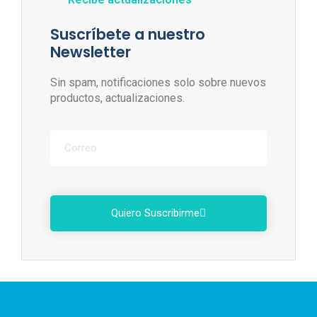
Suscríbete a nuestro
Newsletter
Sin spam, notificaciones solo sobre nuevos
productos, actualizaciones.
Quiero Suscribirme