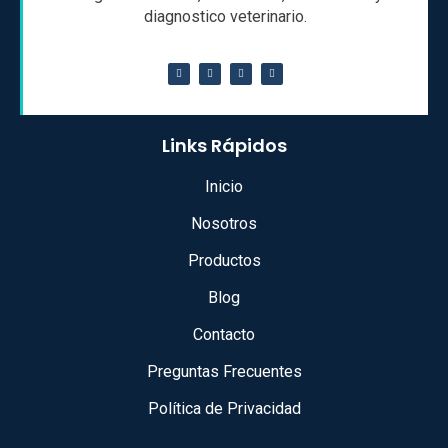
diagnostico veterinario.
Links Rápidos
Inicio
Nosotros
Productos
Blog
Contacto
Preguntas Frecuentes
Política de Privacidad