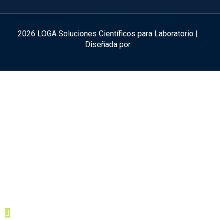
2026 LOGA Soluciones Científicos para Laboratorio |
Diseñada por