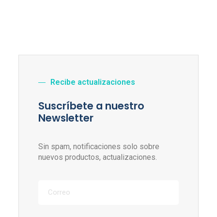
Recibe actualizaciones
Suscríbete a nuestro
Newsletter
Sin spam, notificaciones solo sobre
nuevos productos, actualizaciones.