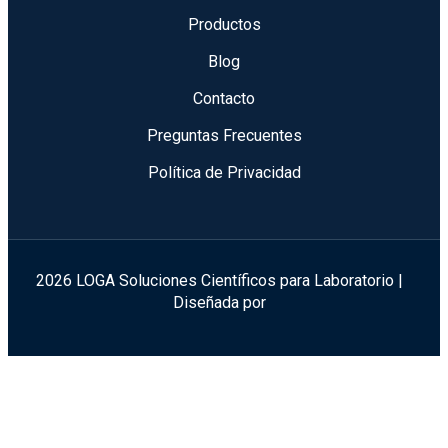
Productos
Blog
Contacto
Preguntas Frecuentes
Política de Privacidad
2026 LOGA Soluciones Científicos para Laboratorio |
Diseñada por