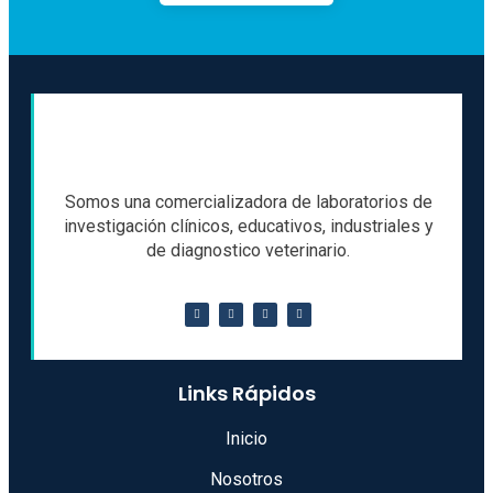
Somos una comercializadora de laboratorios de
investigación clínicos, educativos, industriales y
de diagnostico veterinario.
Links Rápidos
Inicio
Nosotros