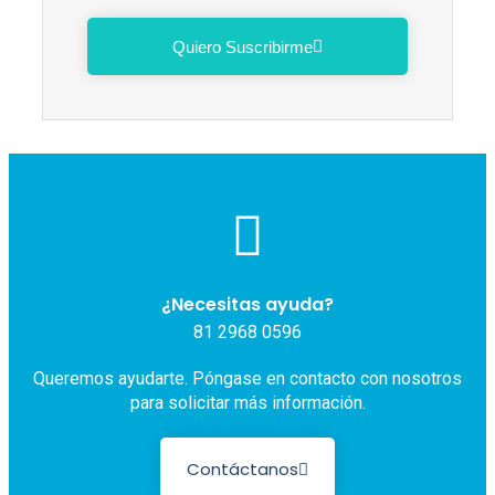
Quiero Suscribirme
¿Necesitas ayuda?
81 2968 0596
Queremos ayudarte. Póngase en contacto con nosotros
para solicitar más información.
Contáctanos