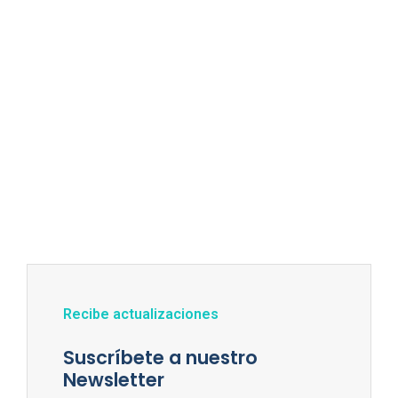
Recibe actualizaciones
Suscríbete a nuestro
Newsletter