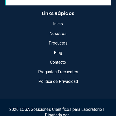
Links Rápidos
Inicio
Nosotros
Productos
Blog
Contacto
Preguntas Frecuentes
Política de Privacidad
2026 LOGA Soluciones Científicos para Laboratorio |
Diseñada por