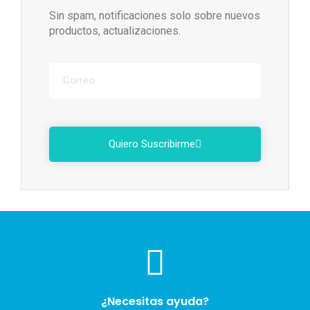
Sin spam, notificaciones solo sobre nuevos
productos, actualizaciones.
Quiero Suscribirme
¿Necesitas ayuda?