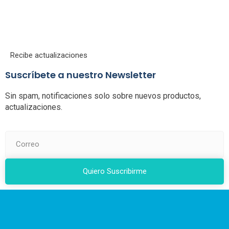
Recibe actualizaciones
Suscríbete a nuestro Newsletter
Sin spam, notificaciones solo sobre nuevos productos,
actualizaciones.
Quiero Suscribirme