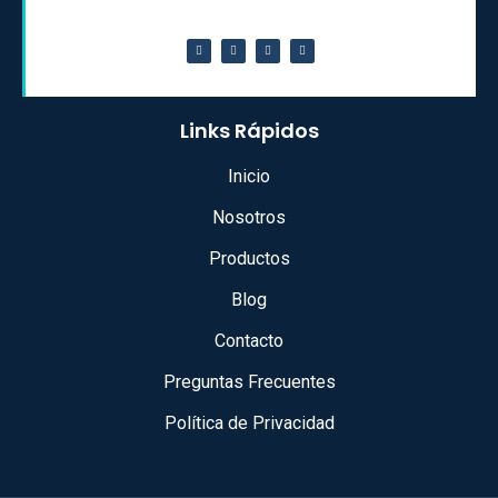
Links Rápidos
Inicio
Nosotros
Productos
Blog
Contacto
Preguntas Frecuentes
Política de Privacidad