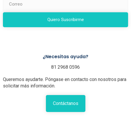
Quiero Suscribirme
¿Necesitas ayuda?
81 2968 0596
Queremos ayudarte. Póngase en contacto con nosotros para
solicitar más información.
Contáctanos