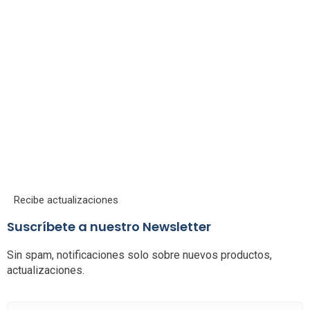
Recibe actualizaciones
Suscríbete a nuestro Newsletter
Sin spam, notificaciones solo sobre nuevos productos,
actualizaciones.