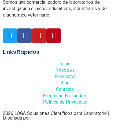
Somos una comercializadora de laboratorios de
investigación clínicos, educativos, industriales y de
diagnostico veterinario.
Links Rápidos
Inicio
Nosotros
Productos
Blog
Contacto
Preguntas Frecuentes
Política de Privacidad
2026 LOGA Soluciones Científicos para Laboratorio |
Diseñada por