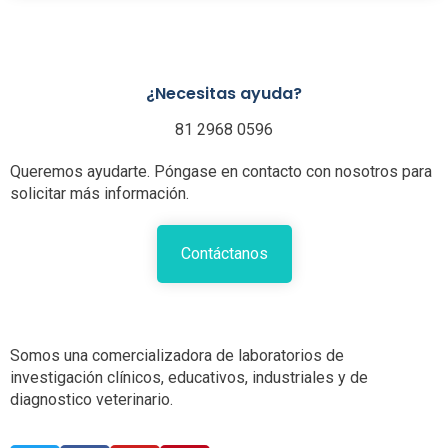
¿Necesitas ayuda?
81 2968 0596
Queremos ayudarte. Póngase en contacto con nosotros para
solicitar más información.
Contáctanos
Somos una comercializadora de laboratorios de
investigación clínicos, educativos, industriales y de
diagnostico veterinario.