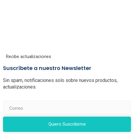
Recibe actualizaciones
Suscríbete a nuestro Newsletter
Sin spam, notificaciones solo sobre nuevos productos,
actualizaciones.
Quiero Suscribirme