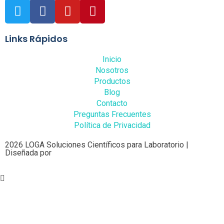
Links Rápidos
Inicio
Nosotros
Productos
Blog
Contacto
Preguntas Frecuentes
Política de Privacidad
2026 LOGA Soluciones Científicos para Laboratorio |
Diseñada por