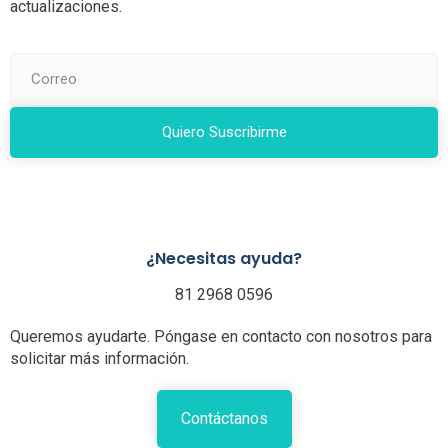
actualizaciones.
Quiero Suscribirme
¿Necesitas ayuda?
81 2968 0596
Queremos ayudarte. Póngase en contacto con nosotros para
solicitar más información.
Contáctanos