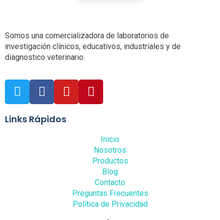
Somos una comercializadora de laboratorios de
investigación clínicos, educativos, industriales y de
diagnostico veterinario.
Links Rápidos
Inicio
Nosotros
Productos
Blog
Contacto
Preguntas Frecuentes
Política de Privacidad