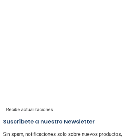
Recibe actualizaciones
Suscríbete a nuestro Newsletter
Sin spam, notificaciones solo sobre nuevos productos,