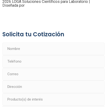
2026 LOGA Soluciones Científicos para Laboratorio |
Diseñada por
Solicita tu Cotización