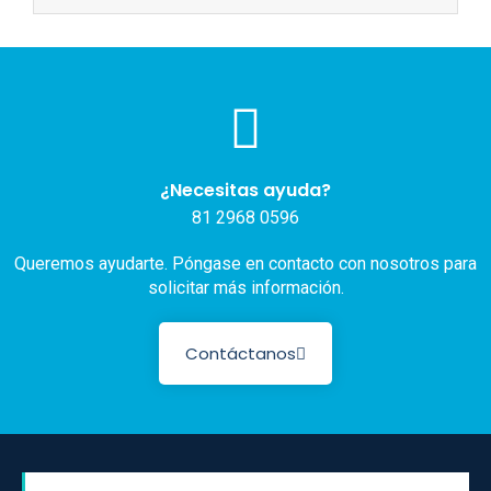
¿Necesitas ayuda?
81 2968 0596
Queremos ayudarte. Póngase en contacto con nosotros para
solicitar más información.
Contáctanos