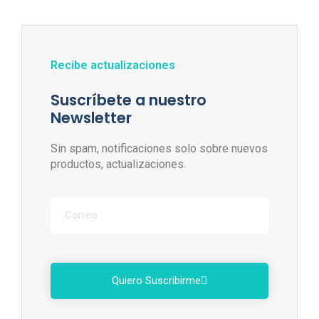
Recibe actualizaciones
Suscríbete a nuestro
Newsletter
Sin spam, notificaciones solo sobre nuevos
productos, actualizaciones.
Quiero Suscribirme