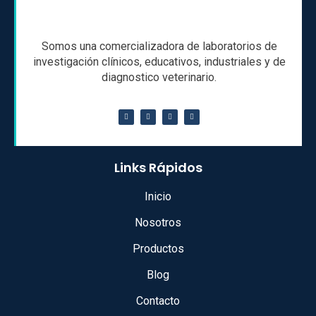
Somos una comercializadora de laboratorios de
investigación clínicos, educativos, industriales y de
diagnostico veterinario.
Links Rápidos
Inicio
Nosotros
Productos
Blog
Contacto